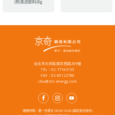
(附清涼飲料)8g
台北市大同區南京西路289號
TEL：02-77163155
FAX：02-85122786
chiu@chc-energy.com
服務時間：週一至週五 09:00-18:00 (國定假日除外)