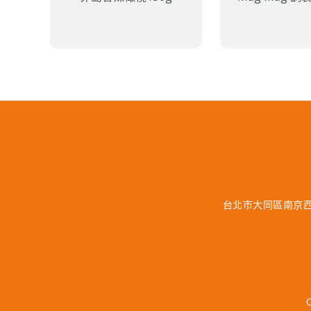
台北市大同區南京西