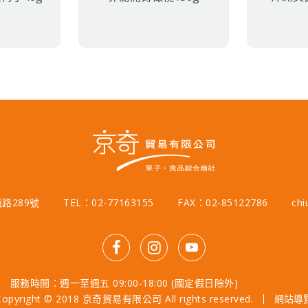
路289號
TEL：02-77163155
FAX：02-85122786
chi
服務時間：週一至週五 09:00-18:00 (國定假日除外)
Copyright © 2018 京奇貿易有限公司 All rights reserved.
網站導