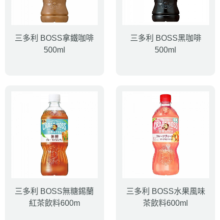
三多利 BOSS拿鐵咖啡
三多利 BOSS黑咖啡
500ml
500ml
三多利 BOSS無糖錫蘭
三多利 BOSS水果風味
紅茶飲料600m
茶飲料600ml