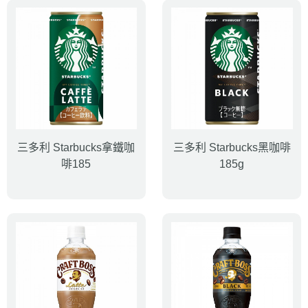
三多利 Starbucks拿鐵咖
三多利 Starbucks黑咖啡
啡185
185g